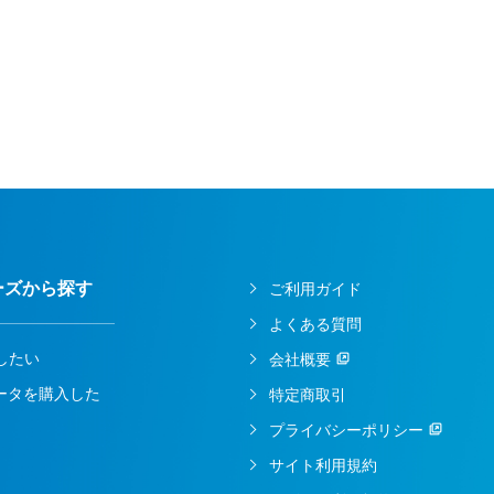
ーズから探す
ご利用ガイド
よくある質問
したい
会社概要
ルータを購入した
特定商取引
プライバシーポリシー
サイト利用規約