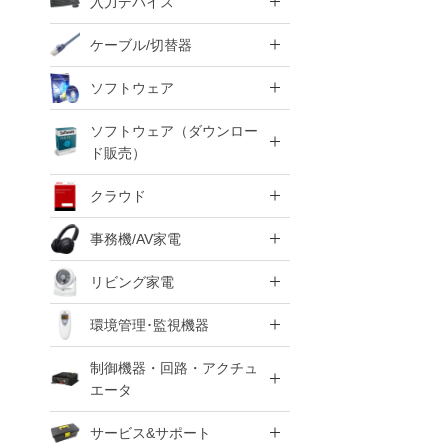
入力デバイス
ケーブル/切替器
ソフトウェア
ソフトウェア（ダウンロー
ド販売）
クラウド
事務機/AV家電
リビング家電
環境管理･監視機器
制御機器・回路・アクチュ
エータ
サービス&サポート