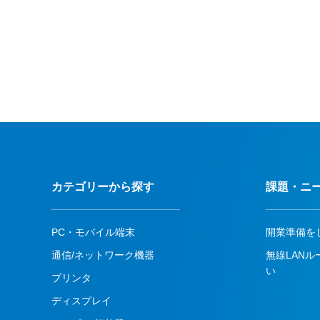
カテゴリーから探す
課題・ニ
PC・モバイル端末
開業準備を
通信/ネットワーク機器
無線LAN
い
プリンタ
ディスプレイ