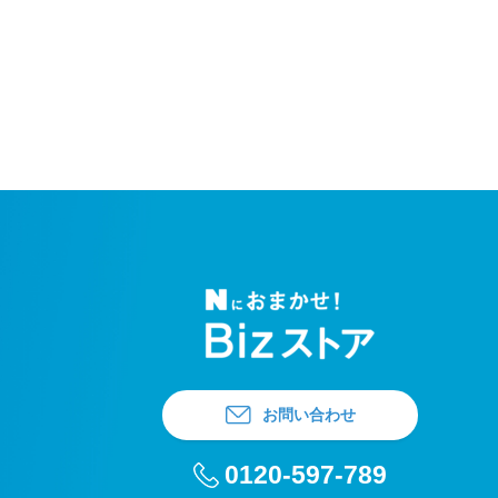
お問い合わせ
0120-597-789