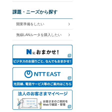
課題・ニーズから探す
開業準備をしたい
無線LANルータを購入したい