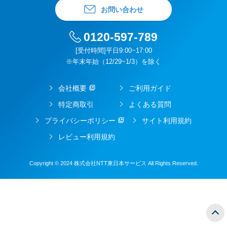
お問い合わせ
0120-597-789
[受付時間]平日9:00~17:00
※年末年始（12/29~1/3）を除く
会社概要
ご利用ガイド
特定商取引
よくある質問
プライバシーポリシー
サイト利用規約
レビュー利用規約
Copyright © 2024 株式会社NTT東日本サービス All Rights Reserved.