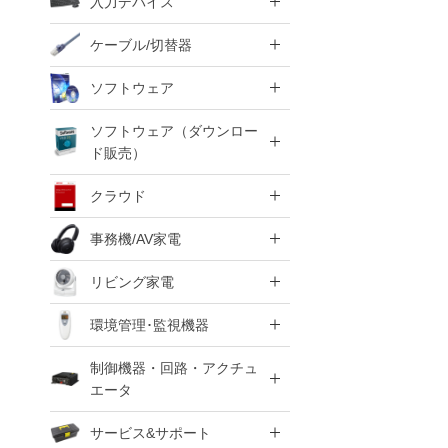
入力デバイス
ケーブル/切替器
ソフトウェア
ソフトウェア（ダウンロー
ド販売）
クラウド
事務機/AV家電
リビング家電
環境管理･監視機器
制御機器・回路・アクチュ
エータ
サービス&サポート