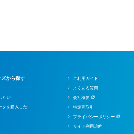
ーズから探す
ご利用ガイド
よくある質問
したい
会社概要
ルータを購入した
特定商取引
プライバシーポリシー
サイト利用規約