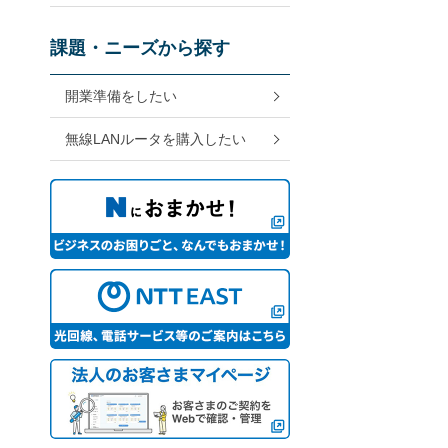
課題・ニーズから探す
開業準備をしたい
無線LANルータを購入したい