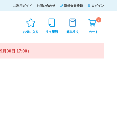
ご利用ガイド
お問い合わせ
新規会員登録
ログイン
0
お気に入り
注文履歴
簡単注文
カート
0日 17:00）