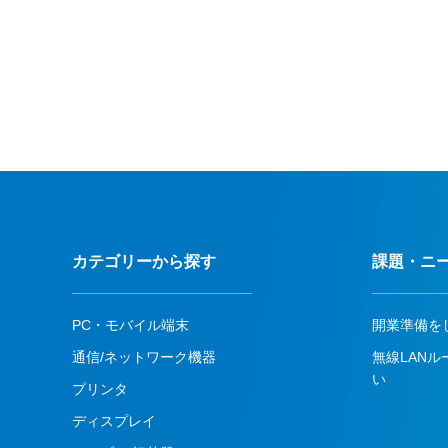
カテゴリーから探す
課題・ニ
PC・モバイル端末
開業準備を
通信/ネットワーク機器
無線LAN
い
プリンタ
ディスプレイ