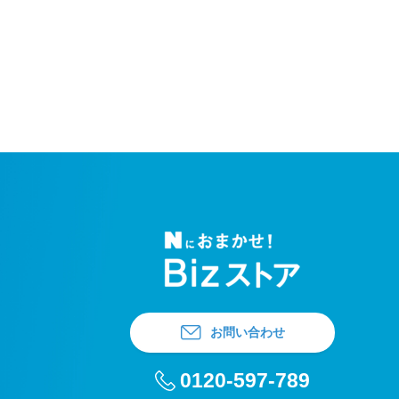
お問い合わせ
0120-597-789