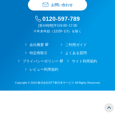
お問い合わせ
0120-597-789
[受付時間]平日9:00~17:00
※年末年始（12/29~1/3）を除く
会社概要
ご利用ガイド
特定商取引
よくある質問
プライバシーポリシー
サイト利用規約
レビュー利用規約
Copyright © 2024 株式会社NTT東日本サービス All Rights Reserved.