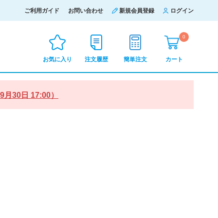
ご利用ガイド
お問い合わせ
新規会員登録
ログイン
0
お気に入り
注文履歴
簡単注文
カート
0日 17:00）