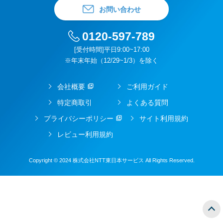
お問い合わせ
0120-597-789
[受付時間]平日9:00~17:00
※年末年始（12/29~1/3）を除く
会社概要
ご利用ガイド
特定商取引
よくある質問
プライバシーポリシー
サイト利用規約
レビュー利用規約
Copyright © 2024 株式会社NTT東日本サービス All Rights Reserved.