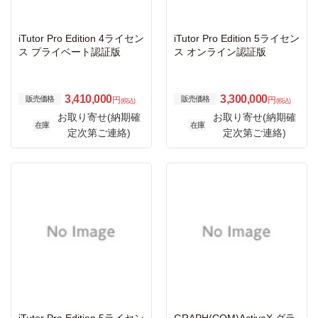
iTutor Pro Edition 4ライセン
iTutor Pro Edition 5ライセン
ス プライベート認証版
ス オンライン認証版
3,410,000
3,300,000
販売価格
販売価格
円
円
(税込)
(税込)
お取り寄せ(納期確
お取り寄せ(納期確
在庫
在庫
定次第ご連絡)
定次第ご連絡)