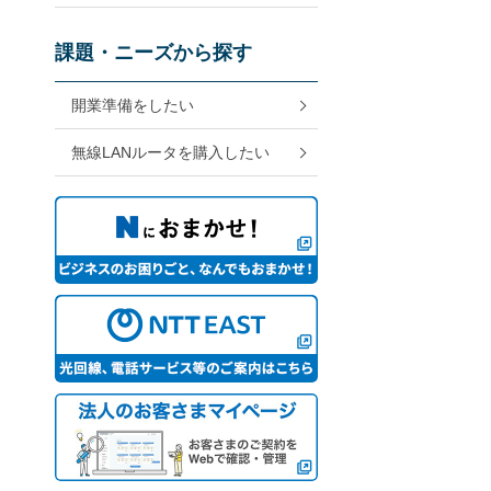
課題・ニーズから探す
開業準備をしたい
無線LANルータを購入したい