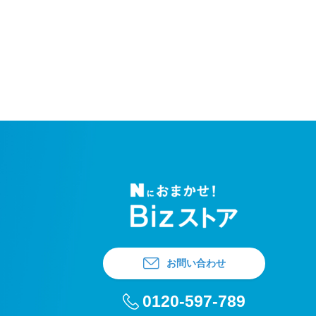
お問い合わせ
0120-597-789