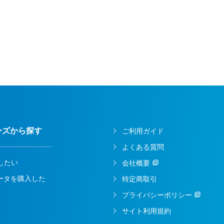
ーズから探す
ご利用ガイド
よくある質問
したい
会社概要
ルータを購入した
特定商取引
プライバシーポリシー
サイト利用規約