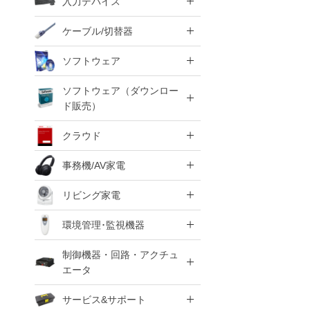
入力デバイス
ケーブル/切替器
ソフトウェア
ソフトウェア（ダウンロー
ド販売）
クラウド
事務機/AV家電
リビング家電
環境管理･監視機器
制御機器・回路・アクチュ
エータ
サービス&サポート