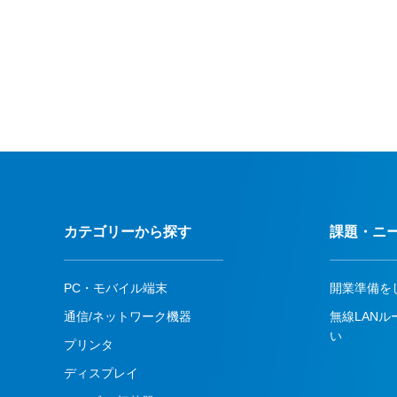
カテゴリーから探す
課題・ニ
PC・モバイル端末
開業準備を
通信/ネットワーク機器
無線LAN
い
プリンタ
ディスプレイ