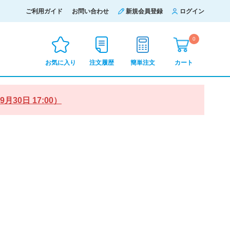
ご利用ガイド
お問い合わせ
新規会員登録
ログイン
0
お気に入り
注文履歴
簡単注文
カート
0日 17:00）