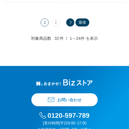
1
2
最後
対象商品数
32
件
1～24件 を表示
お問い合わせ
0120-597-789
[受付時間]平日9:00~17:00