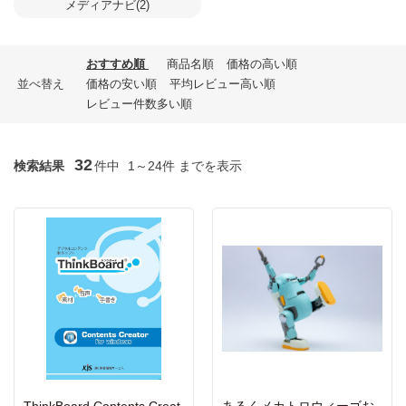
メディアナビ(2)
おすすめ順
商品名順
価格の高い順
並べ替え
価格の安い順
平均レビュー高い順
レビュー件数多い順
32
検索結果
件中
1～24件 までを表示