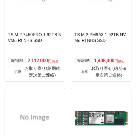
TS M.2 7450PRO 1.92TB N
TS M.2 PM9A3 1.92TB NV
VMe RI NHS SSD
Me RI NHS SSD
2,112,000
1,408,000
販売価格
販売価格
円
円
(税込)
(税込)
お取り寄せ(納期確
お取り寄せ(納期確
在庫
在庫
定次第ご連絡)
定次第ご連絡)