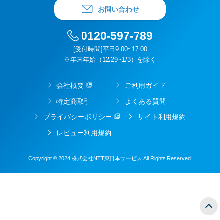
お問い合わせ
0120-597-789
[受付時間]平日9:00~17:00
※年末年始（12/29~1/3）を除く
会社概要
ご利用ガイド
特定商取引
よくある質問
プライバシーポリシー
サイト利用規約
レビュー利用規約
Copyright © 2024 株式会社NTT東日本サービス All Rights Reserved.