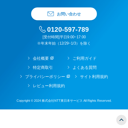
お問い合わせ
0120-597-789
[受付時間]平日9:00~17:00
※年末年始（12/29~1/3）を除く
会社概要
ご利用ガイド
特定商取引
よくある質問
プライバシーポリシー
サイト利用規約
レビュー利用規約
Copyright © 2024 株式会社NTT東日本サービス All Rights Reserved.