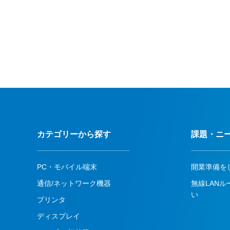
カテゴリーから探す
課題・ニ
PC・モバイル端末
開業準備を
通信/ネットワーク機器
無線LAN
い
プリンタ
ディスプレイ