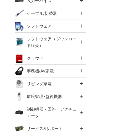
入力デバイス
ケーブル/切替器
ソフトウェア
ソフトウェア（ダウンロー
ド販売）
クラウド
事務機/AV家電
リビング家電
環境管理･監視機器
制御機器・回路・アクチュ
エータ
サービス&サポート