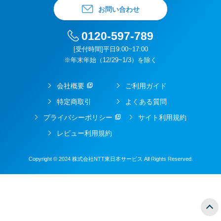
お問い合わせ
0120-597-789
[受付時間]平日9:00~17:00
※年末年始（12/29~1/3）を除く
会社概要
ご利用ガイド
特定商取引
よくある質問
プライバシーポリシー
サイト利用規約
レビュー利用規約
Copyright © 2024 株式会社NTT東日本サービス All Rights Reserved.