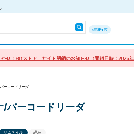
詳細検索
かせ！Bizストア サイト閉鎖のお知らせ（閉鎖日時：2026年9月3
/バーコードリーダ
ナ/バーコードリーダ
サムネイル
詳細