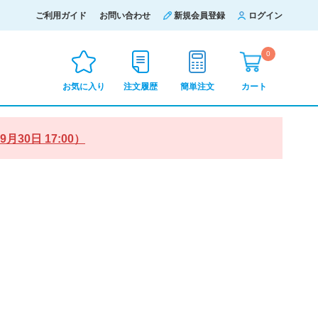
ご利用ガイド
お問い合わせ
新規会員登録
ログイン
0
お気に入り
注文履歴
簡単注文
カート
0日 17:00）