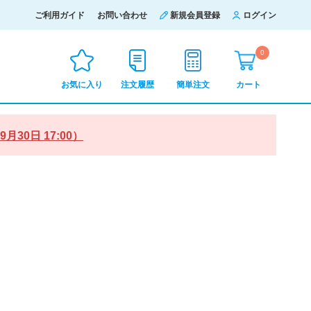
ご利用ガイド
お問い合わせ
新規会員登録
ログイン
0
お気に入り
注文履歴
簡単注文
カート
0日 17:00）