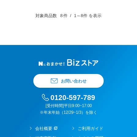
対象商品数
8
件
1～8件 を表示
お問い合わせ
0120-597-789
[受付時間]平日9:00~17:00
※年末年始（12/29~1/3）を除く
会社概要
ご利用ガイド