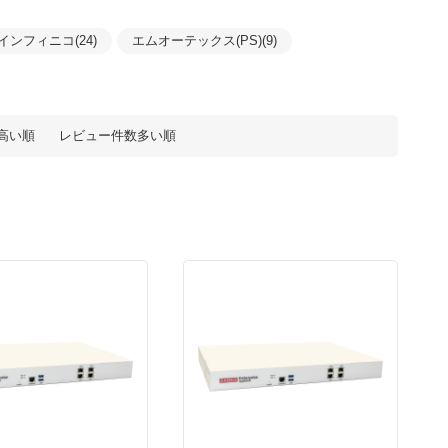
インフィニコ(24)
エムオーテックス(PS)(9)
高い順
レビュー件数多い順