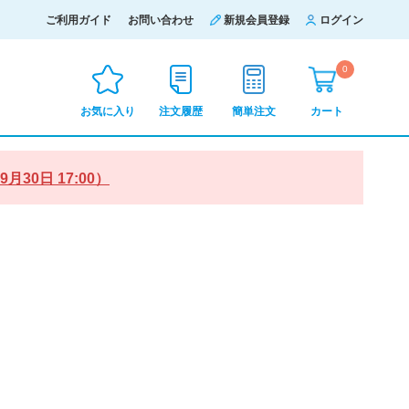
ご利用ガイド
お問い合わせ
新規会員登録
ログイン
0
お気に入り
注文履歴
簡単注文
カート
0日 17:00）