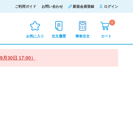
ご利用ガイド
お問い合わせ
新規会員登録
ログイン
0
お気に入り
注文履歴
簡単注文
カート
0日 17:00）