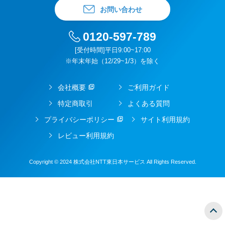
お問い合わせ
0120-597-789
[受付時間]平日9:00~17:00
※年末年始（12/29~1/3）を除く
会社概要
ご利用ガイド
特定商取引
よくある質問
プライバシーポリシー
サイト利用規約
レビュー利用規約
Copyright © 2024 株式会社NTT東日本サービス All Rights Reserved.