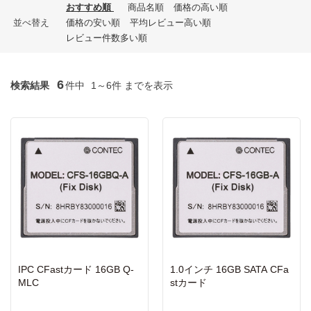
おすすめ順
商品名順
価格の高い順
並べ替え
価格の安い順
平均レビュー高い順
レビュー件数多い順
6
検索結果
件中
1～6件 までを表示
IPC CFastカード 16GB Q-
1.0インチ 16GB SATA CFa
MLC
stカード