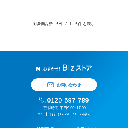
対象商品数
6
件
1～6件 を表示
お問い合わせ
0120-597-789
[受付時間]平日9:00~17:00
※年末年始（12/29~1/3）を除く