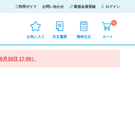
ご利用ガイド
お問い合わせ
新規会員登録
ログイン
0
お気に入り
注文履歴
簡単注文
カート
0日 17:00）