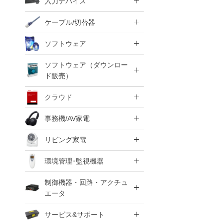
入力デバイス
ケーブル/切替器
ソフトウェア
ソフトウェア（ダウンロー
ド販売）
クラウド
事務機/AV家電
リビング家電
環境管理･監視機器
制御機器・回路・アクチュ
エータ
サービス&サポート