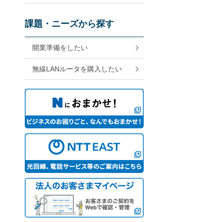
課題・ニーズから探す
開業準備をしたい
無線LANルータを購入したい