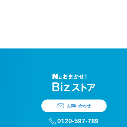
お問い合わせ
0120-597-789