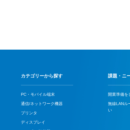
カテゴリーから探す
課題・ニ
PC・モバイル端末
開業準備を
通信/ネットワーク機器
無線LAN
い
プリンタ
ディスプレイ