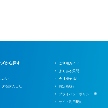
ーズから探す
ご利用ガイド
よくある質問
したい
会社概要
ルータを購入した
特定商取引
プライバシーポリシー
サイト利用規約