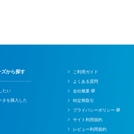
ーズから探す
ご利用ガイド
よくある質問
したい
会社概要
ルータを購入した
特定商取引
プライバシーポリシー
サイト利用規約
レビュー利用規約