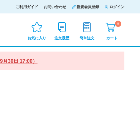
ご利用ガイド
お問い合わせ
新規会員登録
ログイン
0
お気に入り
注文履歴
簡単注文
カート
0日 17:00）