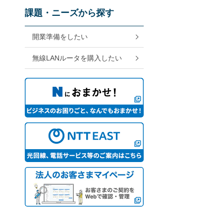
課題・ニーズから探す
開業準備をしたい
無線LANルータを購入したい