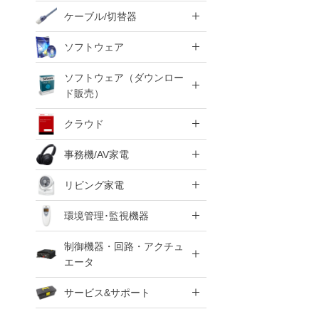
ケーブル/切替器
ソフトウェア
ソフトウェア（ダウンロー
ド販売）
クラウド
事務機/AV家電
リビング家電
環境管理･監視機器
制御機器・回路・アクチュ
エータ
サービス&サポート