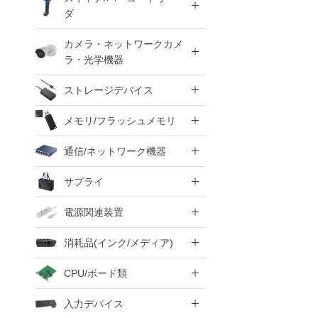
ダ
カメラ・ネットワークカメ
ラ・光学機器
ストレージデバイス
メモリ/フラッシュメモリ
通信/ネットワーク機器
サプライ
電源関連装置
消耗品(インク/メディア)
CPU/ボード類
入力デバイス