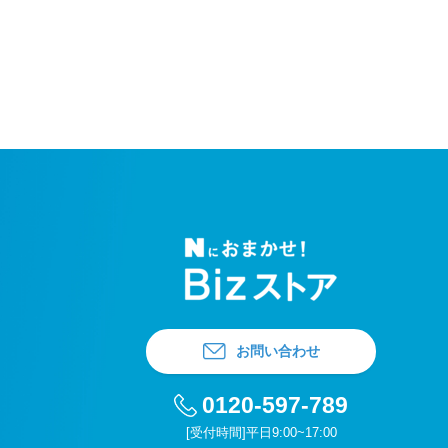
お問い合わせ
0120-597-789
[受付時間]平日9:00~17:00