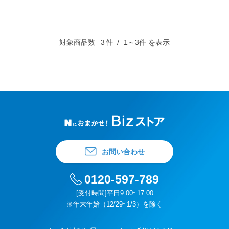
対象商品数
3
件
1～3件 を表示
お問い合わせ
0120-597-789
[受付時間]平日9:00~17:00
※年末年始（12/29~1/3）を除く