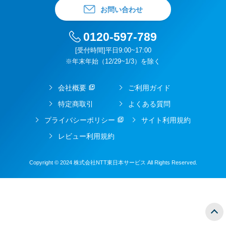
お問い合わせ
0120-597-789
[受付時間]平日9:00~17:00
※年末年始（12/29~1/3）を除く
会社概要
ご利用ガイド
特定商取引
よくある質問
プライバシーポリシー
サイト利用規約
レビュー利用規約
Copyright © 2024 株式会社NTT東日本サービス All Rights Reserved.