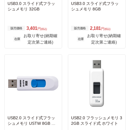
USB3.0 スライド式フラッ
USB3.0 スライド式フラッ
シュメモリ 32GB
シュメモリ 8GB
3,401
2,181
販売価格
販売価格
円
円
(税込)
(税込)
お取り寄せ(納期確
お取り寄せ(納期確
在庫
在庫
定次第ご連絡)
定次第ご連絡)
USB2.0 スライド式フラッ
USB2.0 フラッシュメモリ 3
シュメモリ USTW 8GB ホ
2GB スライド式 ホワイト
ワイト