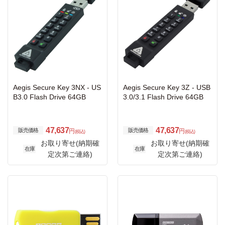
Aegis Secure Key 3NX - US
Aegis Secure Key 3Z - USB
B3.0 Flash Drive 64GB
3.0/3.1 Flash Drive 64GB
47,637
47,637
販売価格
販売価格
円
円
(税込)
(税込)
お取り寄せ(納期確
お取り寄せ(納期確
在庫
在庫
定次第ご連絡)
定次第ご連絡)