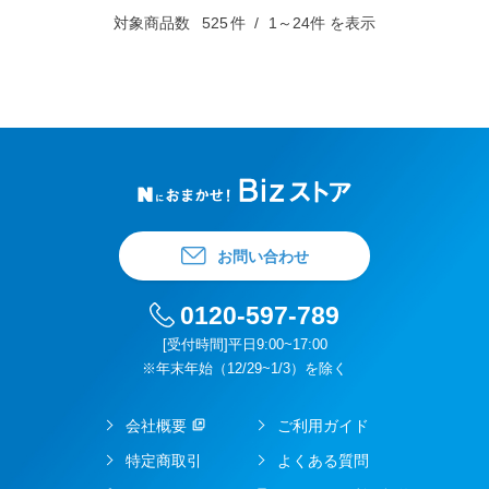
対象商品数
525
件
1～24件 を表示
お問い合わせ
0120-597-789
[受付時間]平日9:00~17:00
※年末年始（12/29~1/3）を除く
会社概要
ご利用ガイド
特定商取引
よくある質問