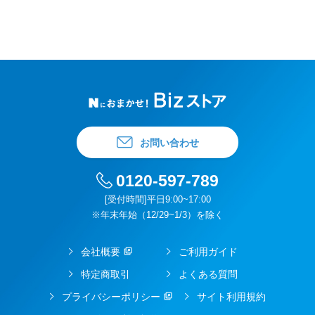
お問い合わせ
0120-597-789
[受付時間]平日9:00~17:00
※年末年始（12/29~1/3）を除く
会社概要
ご利用ガイド
特定商取引
よくある質問
プライバシーポリシー
サイト利用規約