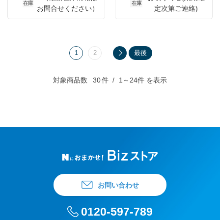
在庫
在庫
お問合せください）
定次第ご連絡)
1
2
最後
対象商品数
30
件
1～24件 を表示
お問い合わせ
0120-597-789