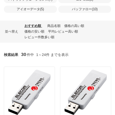
アイオーデータ(5)
バッファロー(10)
おすすめ順
商品名順
価格の高い順
並べ替え
価格の安い順
平均レビュー高い順
レビュー件数多い順
30
検索結果
件中
1～24件 までを表示