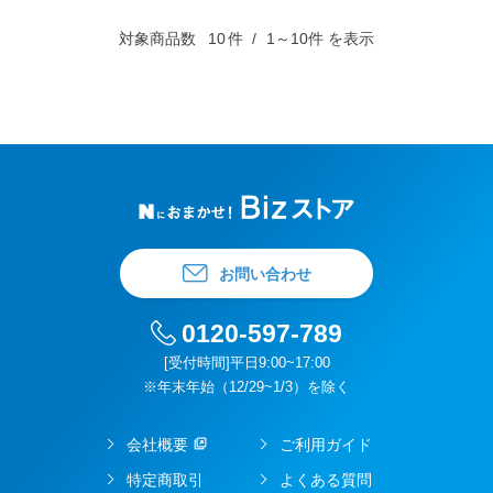
対象商品数
10
件
1～10件 を表示
お問い合わせ
0120-597-789
[受付時間]平日9:00~17:00
※年末年始（12/29~1/3）を除く
会社概要
ご利用ガイド
特定商取引
よくある質問