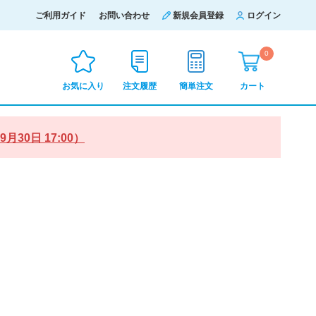
ご利用ガイド
お問い合わせ
新規会員登録
ログイン
0
お気に入り
注文履歴
簡単注文
カート
0日 17:00）