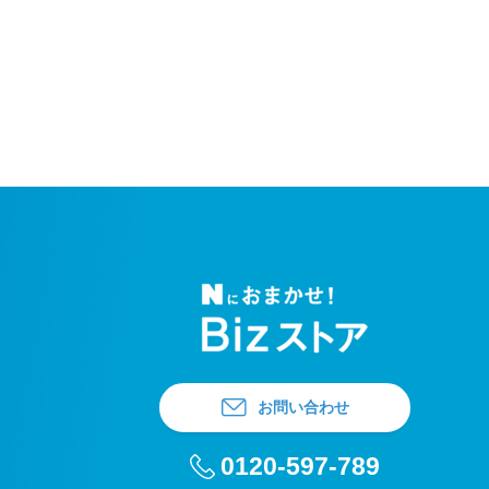
お問い合わせ
0120-597-789