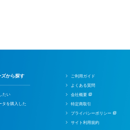
ーズから探す
ご利用ガイド
よくある質問
したい
会社概要
ルータを購入した
特定商取引
プライバシーポリシー
サイト利用規約