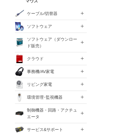
マウス
ケーブル/切替器
ソフトウェア
ソフトウェア（ダウンロー
ド販売）
クラウド
事務機/AV家電
リビング家電
環境管理･監視機器
制御機器・回路・アクチュ
エータ
サービス&サポート