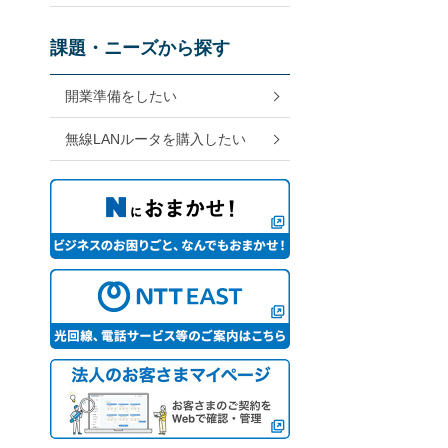
課題・ニーズから探す
開業準備をしたい
無線LANルータを購入したい