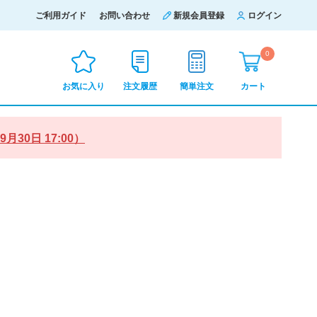
ご利用ガイド
お問い合わせ
新規会員登録
ログイン
0
お気に入り
注文履歴
簡単注文
カート
0日 17:00）