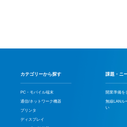
カテゴリーから探す
課題・ニ
PC・モバイル端末
開業準備を
通信/ネットワーク機器
無線LAN
い
プリンタ
ディスプレイ