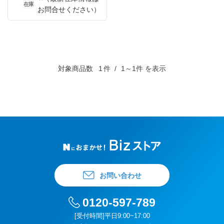
在庫
お問合せください）
対象商品数
1
件
1～1件 を表示
お問い合わせ
0120-597-789
[受付時間]平日9:00~17:00