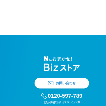
お問い合わせ
0120-597-789
[受付時間]平日9:00~17:00