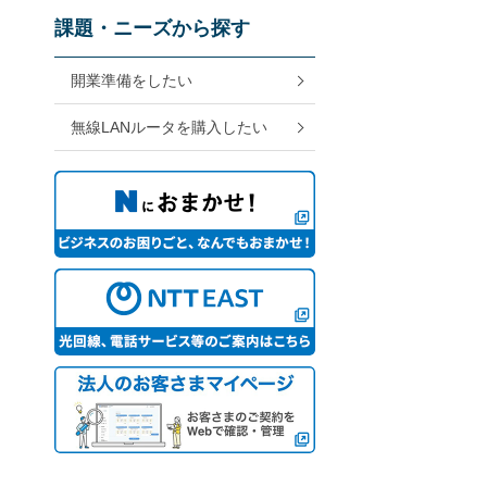
課題・ニーズから探す
開業準備をしたい
無線LANルータを購入したい