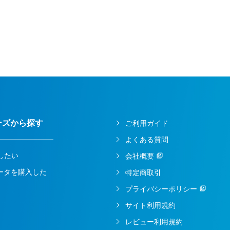
ーズから探す
ご利用ガイド
よくある質問
したい
会社概要
ルータを購入した
特定商取引
プライバシーポリシー
サイト利用規約
レビュー利用規約