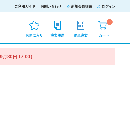
ご利用ガイド
お問い合わせ
新規会員登録
ログイン
0
お気に入り
注文履歴
簡単注文
カート
0日 17:00）