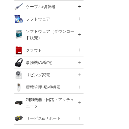
ケーブル/切替器
ソフトウェア
ソフトウェア（ダウンロー
ド販売）
クラウド
事務機/AV家電
リビング家電
環境管理･監視機器
制御機器・回路・アクチュ
エータ
サービス&サポート