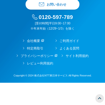
お問い合わせ
0120-597-789
[受付時間]平日9:00~17:00
※年末年始（12/29~1/3）を除く
会社概要
ご利用ガイド
特定商取引
よくある質問
プライバシーポリシー
サイト利用規約
レビュー利用規約
Copyright © 2024 株式会社NTT東日本サービス All Rights Reserved.