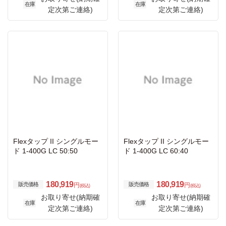
在庫
在庫
定次第ご連絡)
定次第ご連絡)
Flexタップ II シングルモー
Flexタップ II シングルモー
ド 1-400G LC 50:50
ド 1-400G LC 60:40
180,919
180,919
販売価格
販売価格
円
円
(税込)
(税込)
お取り寄せ(納期確
お取り寄せ(納期確
在庫
在庫
定次第ご連絡)
定次第ご連絡)