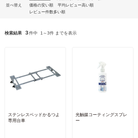
並べ替え
価格の安い順
平均レビュー高い順
レビュー件数多い順
3
検索結果
件中
1～3件 までを表示
ステンレスベッドかるつよ
光触媒コーティングスプレ
専用台車
ー