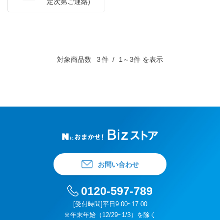
定次第ご連絡)
対象商品数
3
件
1～3件 を表示
お問い合わせ
0120-597-789
[受付時間]平日9:00~17:00
※年末年始（12/29~1/3）を除く