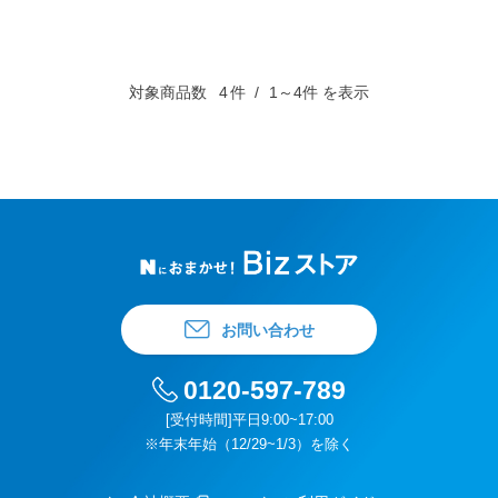
対象商品数
4
件
1～4件 を表示
お問い合わせ
0120-597-789
[受付時間]平日9:00~17:00
※年末年始（12/29~1/3）を除く