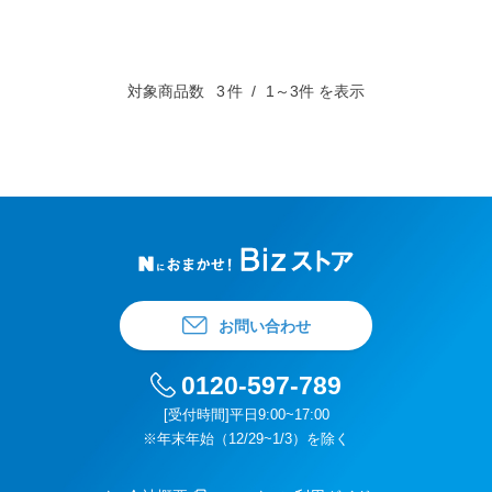
対象商品数
3
件
1～3件 を表示
お問い合わせ
0120-597-789
[受付時間]平日9:00~17:00
※年末年始（12/29~1/3）を除く