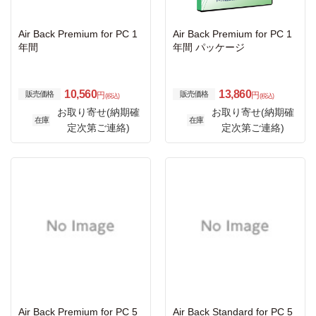
Air Back Premium for PC 1
Air Back Premium for PC 1
年間
年間 パッケージ
10,560
13,860
販売価格
販売価格
円
円
(税込)
(税込)
お取り寄せ(納期確
お取り寄せ(納期確
在庫
在庫
定次第ご連絡)
定次第ご連絡)
Air Back Premium for PC 5
Air Back Standard for PC 5