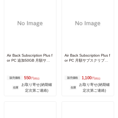
Air Back Subscription Plus f
Air Back Subscription Plus f
or PC 追加50GB 月額サブ
or PC 月額サブスクリプシ
スクリプション
ョン
550
1,100
販売価格
販売価格
円
円
(税込)
(税込)
お取り寄せ(納期確
お取り寄せ(納期確
在庫
在庫
定次第ご連絡)
定次第ご連絡)