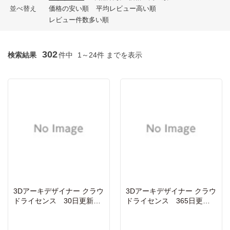
並べ替え
価格の安い順
平均レビュー高い順
レビュー件数多い順
302
検索結果
件中
1～24件 までを表示
3Dアーキデザイナー クラウ
3Dアーキデザイナー クラウ
ドライセンス 30日更新ポ
ドライセンス 365日更新
イント
ポイント