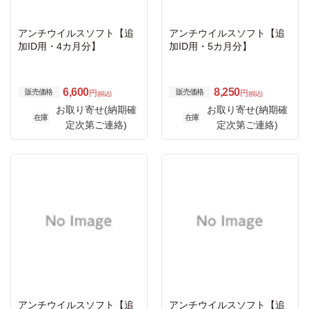
アンチウイルスソフト【追
アンチウイルスソフト【追
加ID用・4カ月分】
加ID用・5カ月分】
6,600
8,250
販売価格
販売価格
円
円
(税込)
(税込)
お取り寄せ(納期確
お取り寄せ(納期確
在庫
在庫
定次第ご連絡)
定次第ご連絡)
アンチウイルスソフト【追
アンチウイルスソフト【追