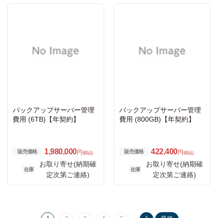
バックアップサーバー管理
バックアップサーバー管理
費用 (6TB)【年契約】
費用 (800GB)【年契約】
1,980,000
422,400
販売価格
販売価格
円
円
(税込)
(税込)
お取り寄せ(納期確
お取り寄せ(納期確
在庫
在庫
定次第ご連絡)
定次第ご連絡)