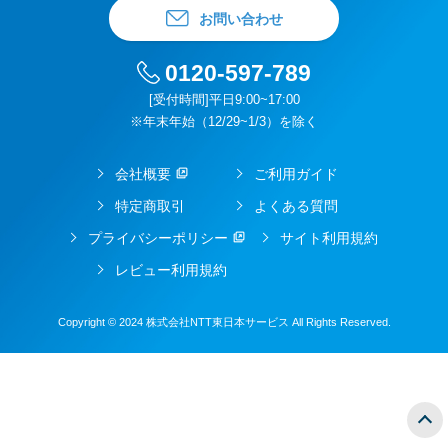
お問い合わせ
0120-597-789
[受付時間]平日9:00~17:00
※年末年始（12/29~1/3）を除く
会社概要
ご利用ガイド
特定商取引
よくある質問
プライバシーポリシー
サイト利用規約
レビュー利用規約
Copyright © 2024 株式会社NTT東日本サービス All Rights Reserved.