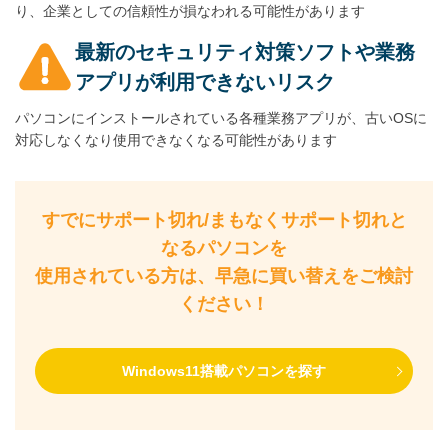
り、企業としての信頼性が損なわれる可能性があります
最新のセキュリティ対策ソフトや業務
アプリが利用できないリスク
パソコンにインストールされている各種業務アプリが、古いOSに
対応しなくなり使用できなくなる可能性があります
すでにサポート切れ/まもなくサポート切れと
なるパソコンを
使用されている方は、早急に買い替えをご検討
ください！
Windows11搭載パソコンを探す