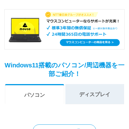
Windows11搭載のパソコン/周辺機器を一
部ご紹介！
ディスプレイ
パソコン