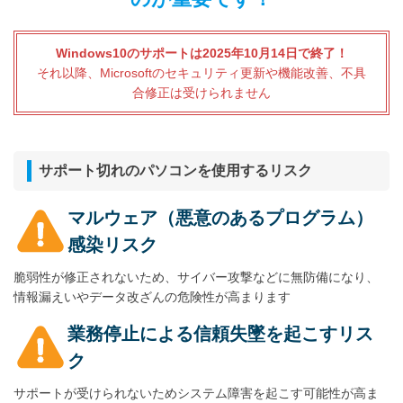
Windows10のサポートは2025年10月14日で終了！
それ以降、Microsoftのセキュリティ更新や機能改善、不具
合修正は受けられません
サポート切れのパソコンを使用するリスク
マルウェア（悪意のあるプログラム）
感染リスク
脆弱性が修正されないため、サイバー攻撃などに無防備になり、
情報漏えいやデータ改ざんの危険性が高まります
業務停止による信頼失墜を起こすリス
ク
サポートが受けられないためシステム障害を起こす可能性が高ま