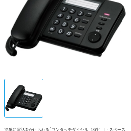
簡単に電話をかけられる｢ワンタッチダイヤル（3件）｣・スペース