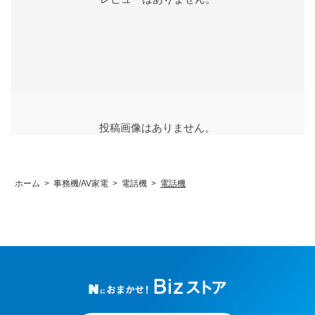
投稿画像はありません。
ホーム
>
事務機/AV家電
>
電話機
>
電話機