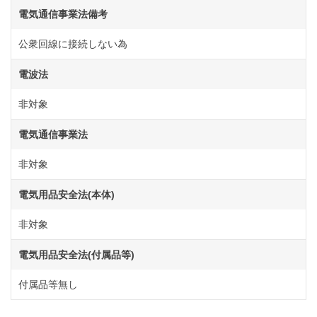
電気通信事業法備考
公衆回線に接続しない為
電波法
非対象
電気通信事業法
非対象
電気用品安全法(本体)
非対象
電気用品安全法(付属品等)
付属品等無し