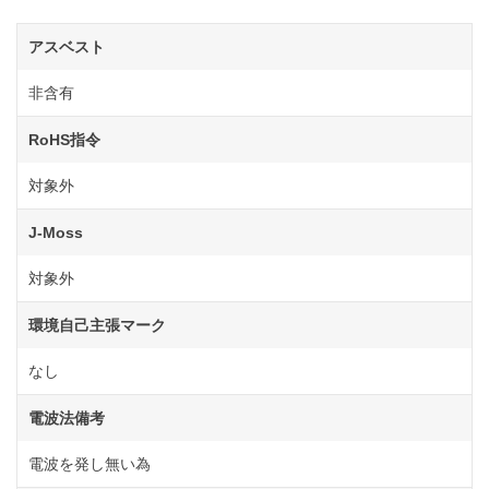
アスベスト
非含有
RoHS指令
対象外
J-Moss
対象外
環境自己主張マーク
なし
電波法備考
電波を発し無い為