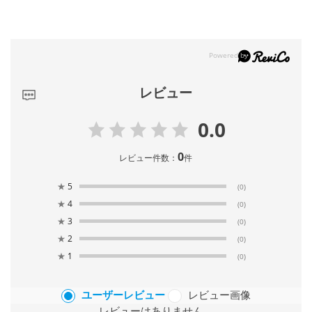
レビュー
0.0
0
レビュー件数：
件
★
5
(0)
★
4
(0)
★
3
(0)
★
2
(0)
★
1
(0)
ユーザーレビュー
レビュー画像
レビューはありません。